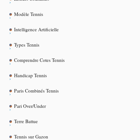
Modèle Tennis
Intelligence Artificielle
Types Tennis
Comprendre Cotes Tennis
Handicap Tennis
Paris Combinés Tennis
Pari Over/Under
Terre Battue
Tennis sur Gazon