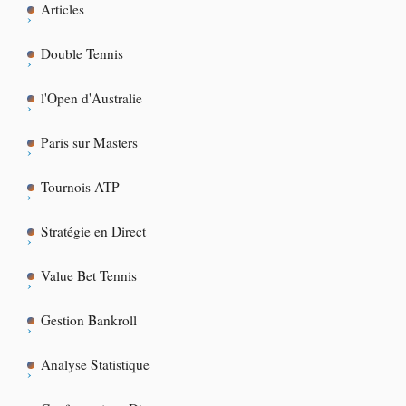
Articles
Double Tennis
l'Open d'Australie
Paris sur Masters
Tournois ATP
Stratégie en Direct
Value Bet Tennis
Gestion Bankroll
Analyse Statistique