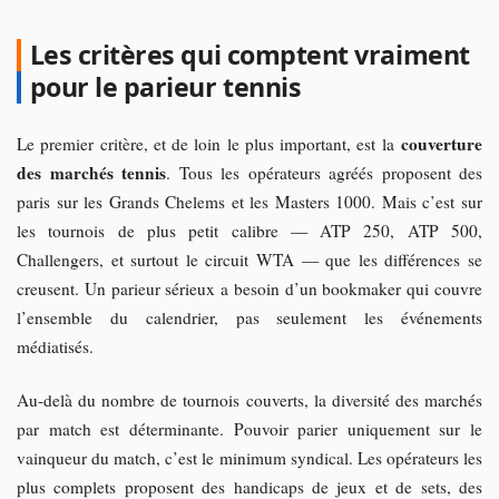
Les critères qui comptent vraiment
pour le parieur tennis
couverture
Le premier critère, et de loin le plus important, est la
des marchés tennis
. Tous les opérateurs agréés proposent des
paris sur les Grands Chelems et les Masters 1000. Mais c’est sur
les tournois de plus petit calibre — ATP 250, ATP 500,
Challengers, et surtout le circuit WTA — que les différences se
creusent. Un parieur sérieux a besoin d’un bookmaker qui couvre
l’ensemble du calendrier, pas seulement les événements
médiatisés.
Au-delà du nombre de tournois couverts, la diversité des marchés
par match est déterminante. Pouvoir parier uniquement sur le
vainqueur du match, c’est le minimum syndical. Les opérateurs les
plus complets proposent des handicaps de jeux et de sets, des