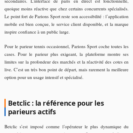
secondaires. L’interface de paris en direct est fonctionnelle,
quoique moins réactive que chez certains concurrents spécialisés.
Le point fort de Parions Sport reste son accessibilité : l’application
mobile est bien conçue, le service client disponible, et la marque
inspire confiance à un public large.
Pour le parieur tennis occasionnel, Parions Sport coche toutes les
cases. Pour le parieur plus exigeant, la plateforme montre ses
limites sur la profondeur des marchés et la réactivité des cotes en
live. C’est un très bon point de départ, mais rarement la meilleure
option pour un usage intensif et spécialisé.
Betclic : la référence pour les
parieurs actifs
Betclic s’est imposé comme l’opérateur le plus dynamique du