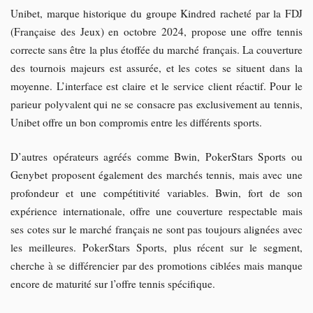
Unibet, marque historique du groupe Kindred racheté par la FDJ
(Française des Jeux) en octobre 2024, propose une offre tennis
correcte sans être la plus étoffée du marché français. La couverture
des tournois majeurs est assurée, et les cotes se situent dans la
moyenne. L’interface est claire et le service client réactif. Pour le
parieur polyvalent qui ne se consacre pas exclusivement au tennis,
Unibet offre un bon compromis entre les différents sports.
D’autres opérateurs agréés comme Bwin, PokerStars Sports ou
Genybet proposent également des marchés tennis, mais avec une
profondeur et une compétitivité variables. Bwin, fort de son
expérience internationale, offre une couverture respectable mais
ses cotes sur le marché français ne sont pas toujours alignées avec
les meilleures. PokerStars Sports, plus récent sur le segment,
cherche à se différencier par des promotions ciblées mais manque
encore de maturité sur l’offre tennis spécifique.