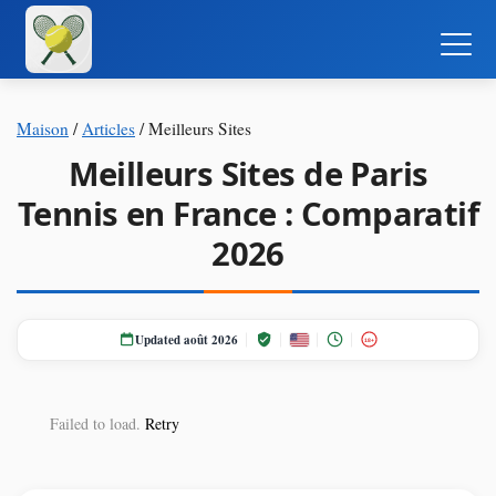
Maison
/
Articles
/ Meilleurs Sites
Meilleurs Sites de Paris
Tennis en France : Comparatif
2026
Updated août 2026
18+
Failed to load.
Retry