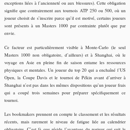
exceptions liées à l’ancienneté ou aux blessures). Cette obligation
signifie que contrairement aux tournois ATP 250 ou 500, où un
joueur choisit de s’inscrire parce qu’il est motivé, certains joueurs
sont présents à un Masters 1000 par contrainte plutôt que par
envie.
Ce facteur est particulièrement visible à Monte-Carlo (le seul
Masters 1000 non obligatoire, d’ailleurs) et à Shanghai, où le
voyage en Asie en pleine fin de saison entame les ressources
physiques et mentales. Un joueur du top 20 qui a enchaîné l’US
Open, la Coupe Davis et le tournoi de Pékin avant d’arriver à
Shanghai n’est pas dans les mêmes dispositions qu’un joueur frais
qui a coupé trois semaines pour préparer spécifiquement ce
tournoi.
Les bookmakers prennent en compte le classement et les résultats
récents, mais rarement le niveau de fatigue liée au calendrier
obligatoire. C’est là que réside l’avantage du parieur qui suit le