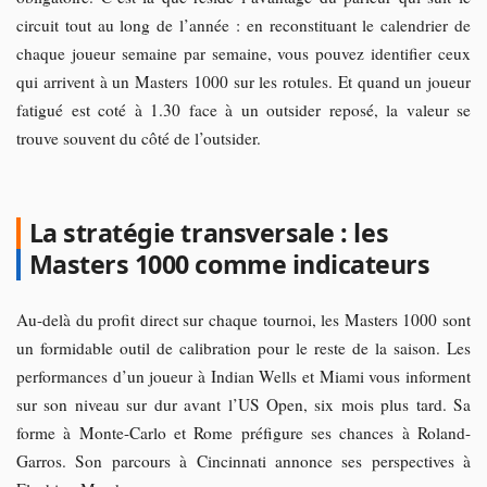
circuit tout au long de l’année : en reconstituant le calendrier de
chaque joueur semaine par semaine, vous pouvez identifier ceux
qui arrivent à un Masters 1000 sur les rotules. Et quand un joueur
fatigué est coté à 1.30 face à un outsider reposé, la valeur se
trouve souvent du côté de l’outsider.
La stratégie transversale : les
Masters 1000 comme indicateurs
Au-delà du profit direct sur chaque tournoi, les Masters 1000 sont
un formidable outil de calibration pour le reste de la saison. Les
performances d’un joueur à Indian Wells et Miami vous informent
sur son niveau sur dur avant l’US Open, six mois plus tard. Sa
forme à Monte-Carlo et Rome préfigure ses chances à Roland-
Garros. Son parcours à Cincinnati annonce ses perspectives à