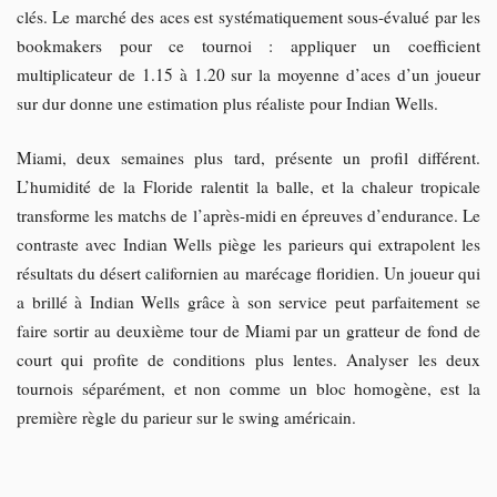
clés. Le marché des aces est systématiquement sous-évalué par les
bookmakers pour ce tournoi : appliquer un coefficient
multiplicateur de 1.15 à 1.20 sur la moyenne d’aces d’un joueur
sur dur donne une estimation plus réaliste pour Indian Wells.
Miami, deux semaines plus tard, présente un profil différent.
L’humidité de la Floride ralentit la balle, et la chaleur tropicale
transforme les matchs de l’après-midi en épreuves d’endurance. Le
contraste avec Indian Wells piège les parieurs qui extrapolent les
résultats du désert californien au marécage floridien. Un joueur qui
a brillé à Indian Wells grâce à son service peut parfaitement se
faire sortir au deuxième tour de Miami par un gratteur de fond de
court qui profite de conditions plus lentes. Analyser les deux
tournois séparément, et non comme un bloc homogène, est la
première règle du parieur sur le swing américain.