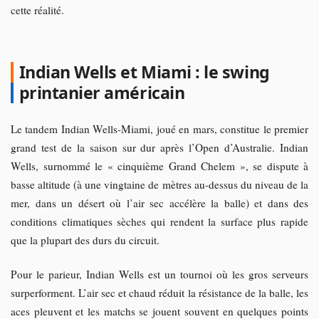
cette réalité.
Indian Wells et Miami : le swing
printanier américain
Le tandem Indian Wells-Miami, joué en mars, constitue le premier
grand test de la saison sur dur après l’Open d’Australie. Indian
Wells, surnommé le « cinquième Grand Chelem », se dispute à
basse altitude (à une vingtaine de mètres au-dessus du niveau de la
mer, dans un désert où l’air sec accélère la balle) et dans des
conditions climatiques sèches qui rendent la surface plus rapide
que la plupart des durs du circuit.
Pour le parieur, Indian Wells est un tournoi où les gros serveurs
surperforment. L’air sec et chaud réduit la résistance de la balle, les
aces pleuvent et les matchs se jouent souvent en quelques points