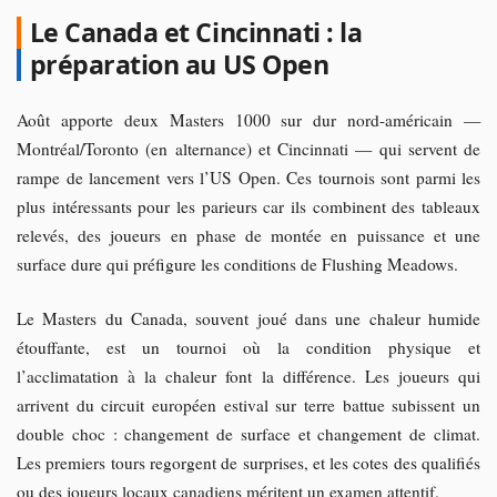
Le Canada et Cincinnati : la
préparation au US Open
Août apporte deux Masters 1000 sur dur nord-américain —
Montréal/Toronto (en alternance) et Cincinnati — qui servent de
rampe de lancement vers l’US Open. Ces tournois sont parmi les
plus intéressants pour les parieurs car ils combinent des tableaux
relevés, des joueurs en phase de montée en puissance et une
surface dure qui préfigure les conditions de Flushing Meadows.
Le Masters du Canada, souvent joué dans une chaleur humide
étouffante, est un tournoi où la condition physique et
l’acclimatation à la chaleur font la différence. Les joueurs qui
arrivent du circuit européen estival sur terre battue subissent un
double choc : changement de surface et changement de climat.
Les premiers tours regorgent de surprises, et les cotes des qualifiés
ou des joueurs locaux canadiens méritent un examen attentif.