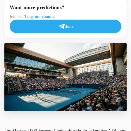
Want more predictions?
Telegram channel
Join our
Join
Les Masters 1000 forment l’épine dorsale du calendrier ATP entre