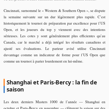
Cincinnati, surnommé le « Western & Southern Open », se dispute
la semaine suivante sur un dur légèrement plus rapide. C’est
historiquement le tournoi de préparation par excellence pour l’US
Open, et les joueurs du top y viennent avec des intentions
sérieuses. Les cotes y sont généralement plus efficientes qu’au
Canada, car le marché a déjà intégré les résultats canadiens et
ajusté ses évaluations. Le parieur avisé utilise Cincinnati
davantage comme un indicateur de forme pour l’US Open que
comme un tournoi à parier lourdement en lui-même.
Shanghai et Paris-Bercy : la fin de
saison
Les deux derniers Masters 1000 de l’année — Shanghai en
octobre et Paris-Bercy en novembre — clôturent la saison sur des