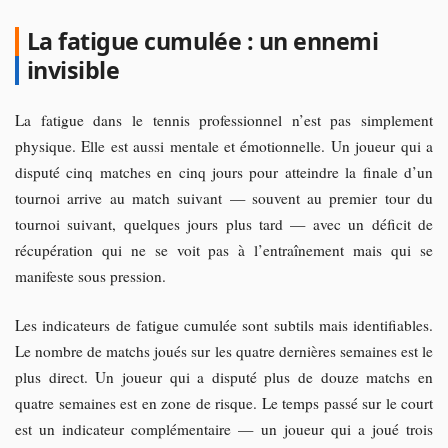
La fatigue cumulée : un ennemi
invisible
La fatigue dans le tennis professionnel n’est pas simplement
physique. Elle est aussi mentale et émotionnelle. Un joueur qui a
disputé cinq matches en cinq jours pour atteindre la finale d’un
tournoi arrive au match suivant — souvent au premier tour du
tournoi suivant, quelques jours plus tard — avec un déficit de
récupération qui ne se voit pas à l’entraînement mais qui se
manifeste sous pression.
Les indicateurs de fatigue cumulée sont subtils mais identifiables.
Le nombre de matchs joués sur les quatre dernières semaines est le
plus direct. Un joueur qui a disputé plus de douze matchs en
quatre semaines est en zone de risque. Le temps passé sur le court
est un indicateur complémentaire — un joueur qui a joué trois