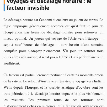
Voyages et décalage horaire : le
facteur invisible
Le décalage horaire est l’ennemi silencieux du joueur de tennis. La
règle empirique généralement acceptée est qu’il faut un jour de
récupération par heure de décalage horaire pour retrouver un
niveau optimal. Un joueur qui voyage de l’Asie vers l’Europe —
sept à neuf heures de décalage — aura besoin d’une semaine
complète pour s’adapter pleinement. S’il joue un tournoi trois
jours après son arrivée, il n’est pas à 100%, et ses performances en
souffriront.
Ce facteur est particulièrement pertinent à certains moments précis
de la saison. Le retour d’Australie en janvier, le voyage vers Indian
Wells depuis l’Europe, et la tournée asiatique d’octobre sont les
trois périodes où le décalage horaire impacte le plus visiblement
les résultats. Les premiers tours de ces tournois sont
historiquement riches en surprises, et la fatigue du voyage en est