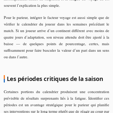
souvent l’explication la plus simple.
Pour le parieur, intégrer le facteur voyage est aussi simple que de
vérifier le calendrier du joueur dans les semaines précédant le
match. Si un joueur arrive d’un continent différent avec moins de
quatre jours d’adaptation, son niveau attendu doit être ajusté à la
baisse — de quelques points de pourcentage, certes, mais
suffisamment pour faire basculer la valeur d’un pari dans un sens
ou dans l’autre.
Les périodes critiques de la saison
Certaines portions du calendrier produisent une concentration
prévisible de résultats surprenants liés à la fatigue. Identifier ces
périodes est un avantage stratégique pour le parieur qui planifie
ses interventions sur le long terme plutôt que de réagir au coup par