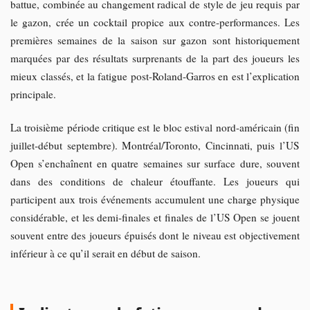
battue, combinée au changement radical de style de jeu requis par
le gazon, crée un cocktail propice aux contre-performances. Les
premières semaines de la saison sur gazon sont historiquement
marquées par des résultats surprenants de la part des joueurs les
mieux classés, et la fatigue post-Roland-Garros en est l’explication
principale.
La troisième période critique est le bloc estival nord-américain (fin
juillet-début septembre). Montréal/Toronto, Cincinnati, puis l’US
Open s’enchaînent en quatre semaines sur surface dure, souvent
dans des conditions de chaleur étouffante. Les joueurs qui
participent aux trois événements accumulent une charge physique
considérable, et les demi-finales et finales de l’US Open se jouent
souvent entre des joueurs épuisés dont le niveau est objectivement
inférieur à ce qu’il serait en début de saison.