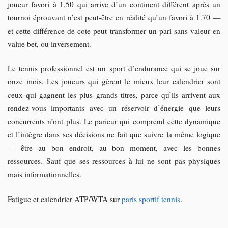
joueur favori à 1.50 qui arrive d’un continent différent après un
tournoi éprouvant n’est peut-être en réalité qu’un favori à 1.70 —
et cette différence de cote peut transformer un pari sans valeur en
value bet, ou inversement.
Le tennis professionnel est un sport d’endurance qui se joue sur
onze mois. Les joueurs qui gèrent le mieux leur calendrier sont
ceux qui gagnent les plus grands titres, parce qu’ils arrivent aux
rendez-vous importants avec un réservoir d’énergie que leurs
concurrents n’ont plus. Le parieur qui comprend cette dynamique
et l’intègre dans ses décisions ne fait que suivre la même logique
— être au bon endroit, au bon moment, avec les bonnes
ressources. Sauf que ses ressources à lui ne sont pas physiques
mais informationnelles.
Fatigue et calendrier ATP/WTA sur
paris sportif tennis
.