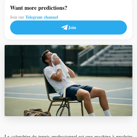
Want more predictions?
Telegram channel
Join our
Join
Le calendrier du tennis professionnel est une machine à produire