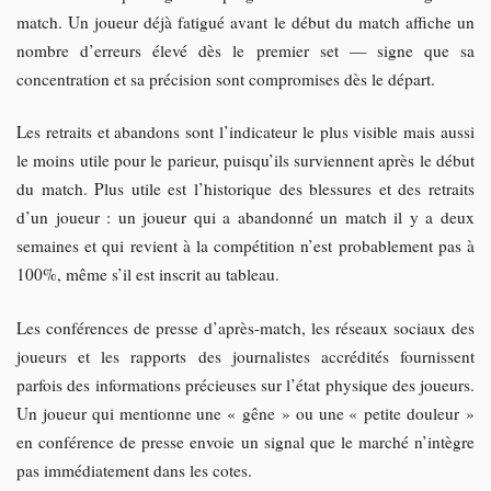
match. Un joueur déjà fatigué avant le début du match affiche un
nombre d’erreurs élevé dès le premier set — signe que sa
concentration et sa précision sont compromises dès le départ.
Les retraits et abandons sont l’indicateur le plus visible mais aussi
le moins utile pour le parieur, puisqu’ils surviennent après le début
du match. Plus utile est l’historique des blessures et des retraits
d’un joueur : un joueur qui a abandonné un match il y a deux
semaines et qui revient à la compétition n’est probablement pas à
100%, même s’il est inscrit au tableau.
Les conférences de presse d’après-match, les réseaux sociaux des
joueurs et les rapports des journalistes accrédités fournissent
parfois des informations précieuses sur l’état physique des joueurs.
Un joueur qui mentionne une « gêne » ou une « petite douleur »
en conférence de presse envoie un signal que le marché n’intègre
pas immédiatement dans les cotes.